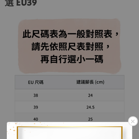
選 EU39