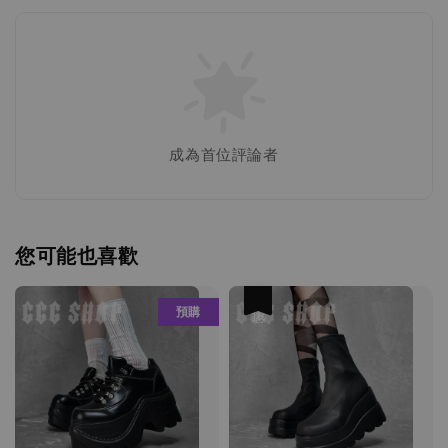
成為首位評論者
您可能也喜歡
優惠
預購