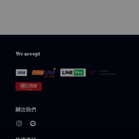
We accept
關注我們