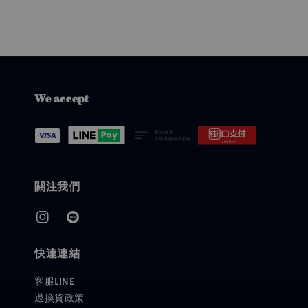
We accept
關注我們
快速連結
客服LINE
退換貨政策