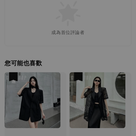
成為首位評論者
您可能也喜歡
優惠
優惠