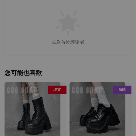
成為首位評論者
您可能也喜歡
現貨
預購