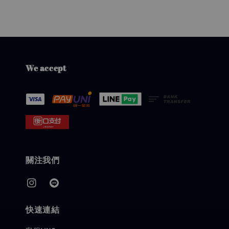
We accept
關注我們
快速連結