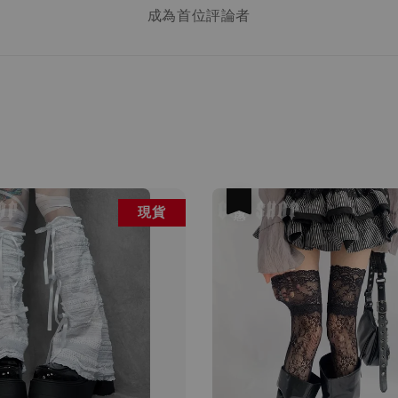
成為首位評論者
優惠
現貨