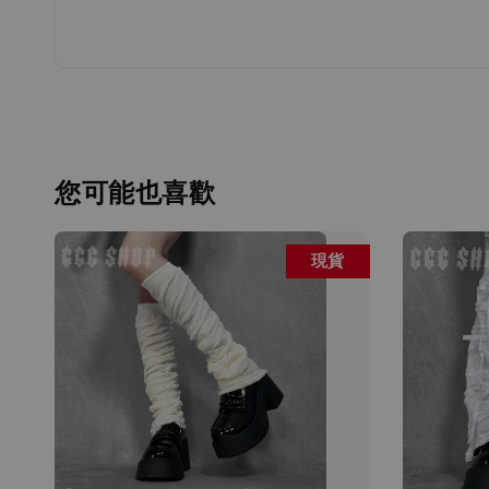
您可能也喜歡
現貨