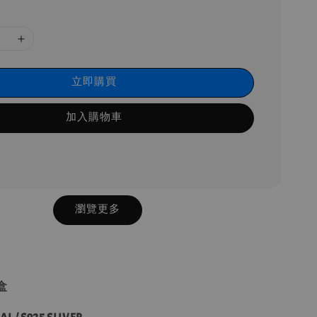
立即購買
加入購物車
瀏覽更多
盒