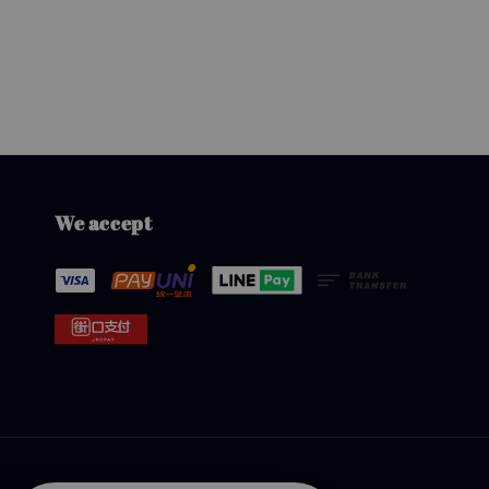
We accept