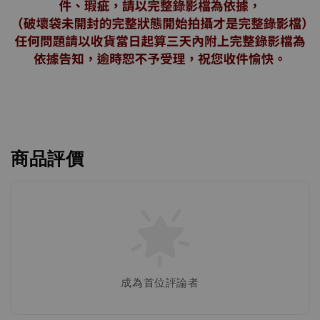
商品評價
成為首位評論者