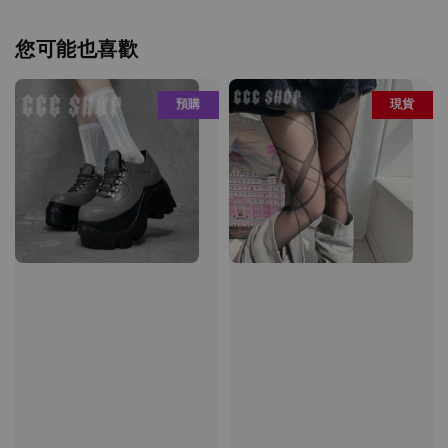
您可能也喜歡
預購
現貨