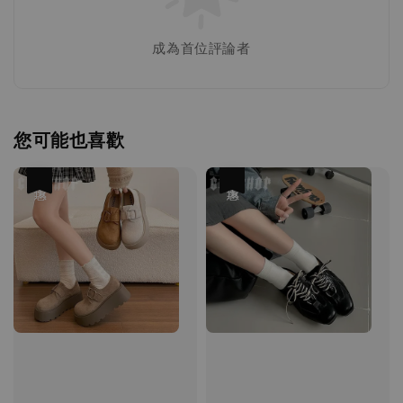
成為首位評論者
您可能也喜歡
優惠
優惠