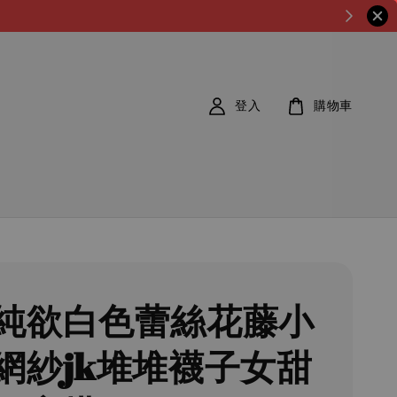
登入
購物車
純欲白色蕾絲花藤小
網紗jk堆堆襪子女甜