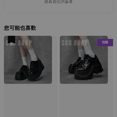
成為首位評論者
您可能也喜歡
優惠
預購