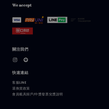
We accept
關注我們
快速連結
客服LINE
退換貨政策
會員載具歸戶/中獎發票兌獎說明