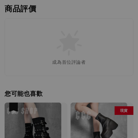
商品評價
成為首位評論者
您可能也喜歡
優惠
現貨