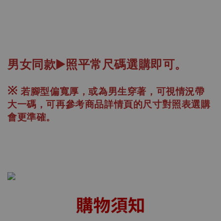
男女同款▶️
照平常尺碼選購即可。
※
若腳型偏寬厚，或為男生穿著，可視情況帶
大一碼，
可再參考商品詳情頁的尺寸對照表選購
會更準確。