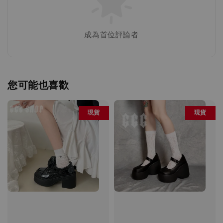
成為首位評論者
您可能也喜歡
現貨
現貨