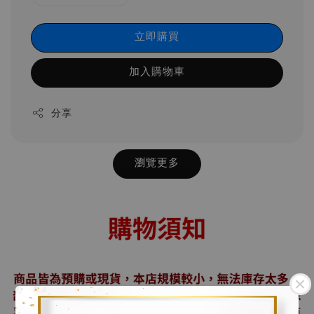
立即購買
加入購物車
分享
瀏覽更多