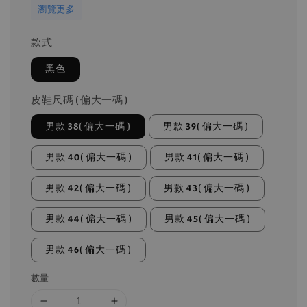
瀏覽更多
款式
黑色
皮鞋尺碼 ( 偏大一碼 )
男款 38( 偏大一碼 )
男款 39( 偏大一碼 )
男款 40( 偏大一碼 )
男款 41( 偏大一碼 )
男款 42( 偏大一碼 )
男款 43( 偏大一碼 )
男款 44( 偏大一碼 )
男款 45( 偏大一碼 )
男款 46( 偏大一碼 )
數量