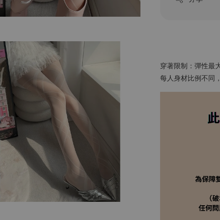
穿著限制：彈性最大
每人身材比例不同