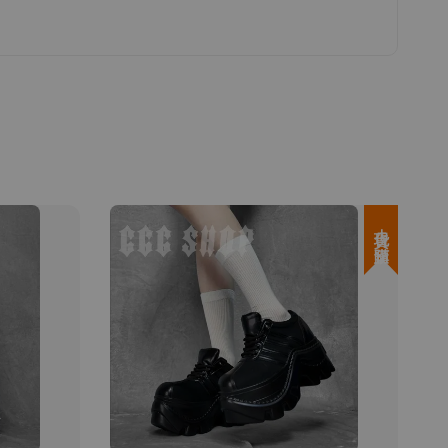
現貨＋預購