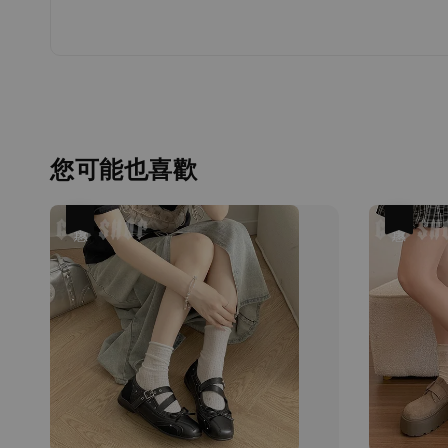
您可能也喜歡
優惠
優惠