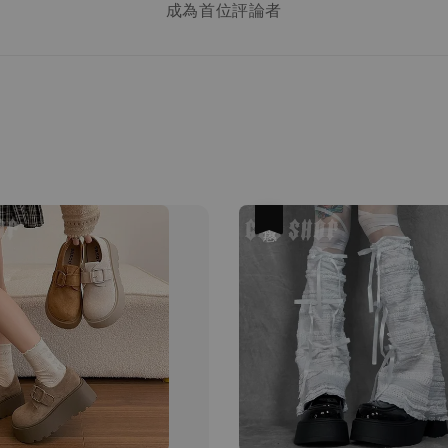
成為首位評論者
優惠