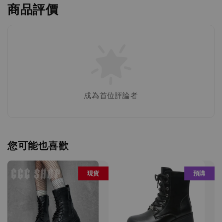
商品評價
成為首位評論者
您可能也喜歡
現貨
預購