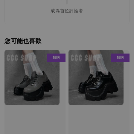
成為首位評論者
您可能也喜歡
預購
預購